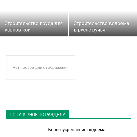
Строительство пруда для
Строительство водоема
карпов кои
в русле ручья
Нет постов для отображения
ПОПУЛЯРНОЕ ПО РАЗДЕЛУ
Берегоукрепление водоема