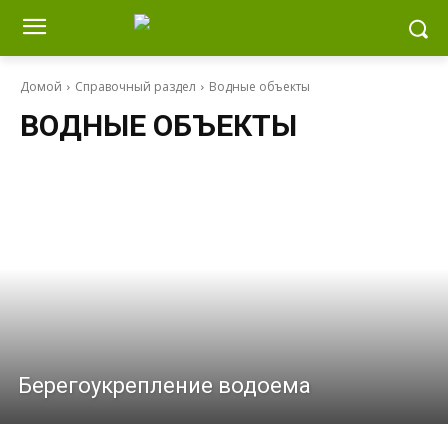
Домой
Справочный раздел
Водные объекты
ВОДНЫЕ ОБЪЕКТЫ
Берегоукрепление водоема