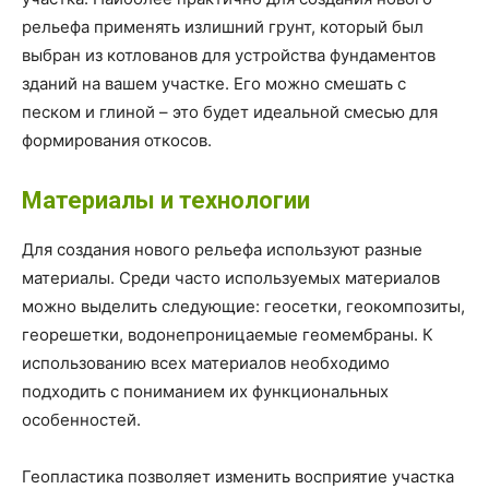
рельефа применять излишний грунт, который был
выбран из котлованов для устройства фундаментов
зданий на вашем участке. Его можно смешать с
песком и глиной – это будет идеальной смесью для
формирования откосов.
Материалы и технологии
Для создания нового рельефа используют разные
материалы. Среди часто используемых материалов
можно выделить следующие: геосетки, геокомпозиты,
георешетки, водонепроницаемые геомембраны. К
использованию всех материалов необходимо
подходить с пониманием их функциональных
особенностей.
Геопластика позволяет изменить восприятие участка