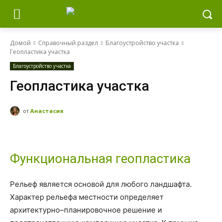
Домой
Справочный раздел
Благоустройство участка
Геопластика участка
Благоустройство участка
Геопластика участка
от
Анастасия
Функциональная геопластика
Рельеф является основой для любого ландшафта.
Характер рельефа местности определяет
архитектурно–планировочное решение и