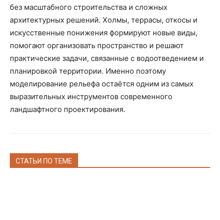
без масштабного строительства и сложных
архитектурных решений. Холмы, террасы, откосы и
искусственные понижения формируют новые виды,
помогают организовать пространство и решают
практические задачи, связанные с водоотведением и
планировкой территории. Именно поэтому
моделирование рельефа остаётся одним из самых
выразительных инструментов современного
ландшафтного проектирования.
СТАТЬИ ПО ТЕМЕ