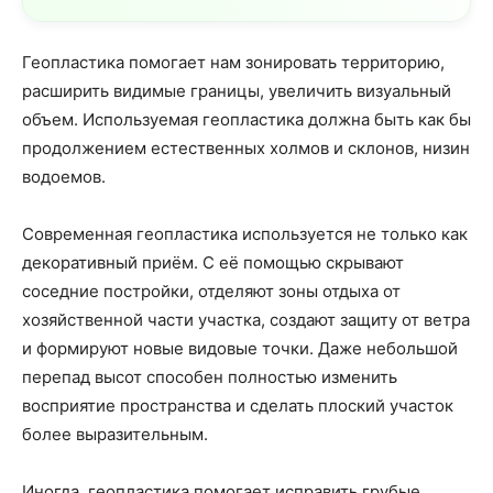
Геопластика помогает нам зонировать территорию,
расширить видимые границы, увеличить визуальный
объем. Используемая геопластика должна быть как бы
продолжением естественных холмов и склонов, низин
водоемов.
Современная геопластика используется не только как
декоративный приём. С её помощью скрывают
соседние постройки, отделяют зоны отдыха от
хозяйственной части участка, создают защиту от ветра
и формируют новые видовые точки. Даже небольшой
перепад высот способен полностью изменить
восприятие пространства и сделать плоский участок
более выразительным.
Иногда, геопластика помогает исправить грубые